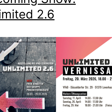
imited 2.6