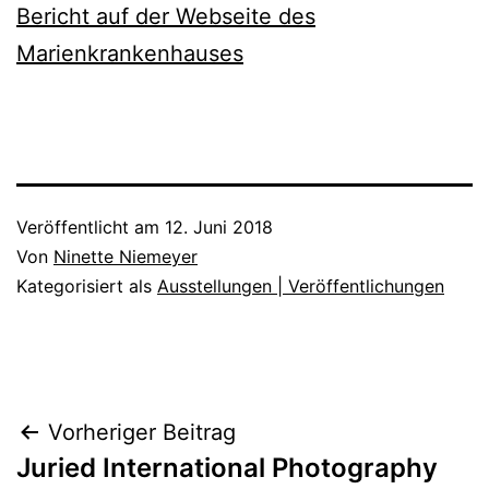
Bericht auf der Webseite des
Marienkrankenhauses
Veröffentlicht am
12. Juni 2018
Von
Ninette Niemeyer
Kategorisiert als
Ausstellungen | Veröffentlichungen
Beitragsnavigation
Vorheriger Beitrag
Juried International Photography