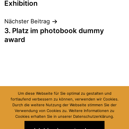
Exhibition
Nächster Beitrag
3. Platz im photobook dummy
award
Um diese Webseite für Sie optimal zu gestalten und
fortlaufend verbessern zu können, verwenden wir Cookies.
blog
works
cv
booklets
Durch die weitere Nutzung der Webseite stimmen Sie der
Verwendung von Cookies zu. Weitere Informationen zu
impressum + datenschutz
Cookies erhalten Sie in unserer Datenschutzerklärung.