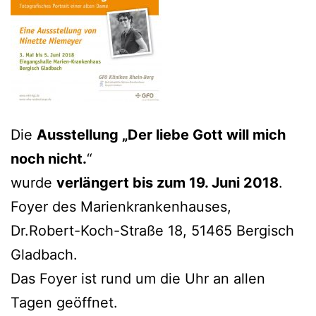
Die
Ausstellung „Der liebe Gott will mich
noch nicht.
“
wurde
verlängert bis zum 19. Juni 2018
.
Foyer des Marienkrankenhauses,
Dr.Robert-Koch-Straße 18, 51465 Bergisch
Gladbach.
Das Foyer ist rund um die Uhr an allen
Tagen geöffnet.